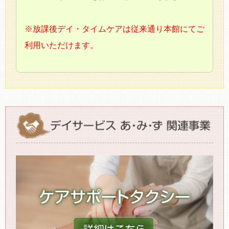
※放課後デイ・タイムケアは従来通り本館にてご
利用いただけます。