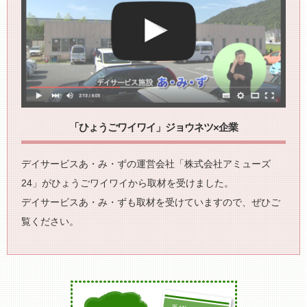
「ひょうごワイワイ」ジョウネツ×企業
デイサービスあ・み・ずの運営会社「株式会社アミューズ
24」がひょうごワイワイから取材を受けました。
デイサービスあ・み・ずも取材を受けていますので、ぜひご
覧ください。