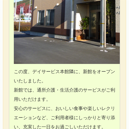
この度、デイサービス本館隣に、新館をオープン
いたしました。
新館では、通所介護・生活介護のサービスがご利
用いただけます。
安心のサービスに、おいしい食事や楽しいレクリ
エーションなど、ご利用者様にしっかりと寄り添
い、充実した一日をお過ごしいただけます。