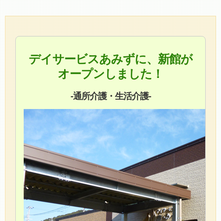
デイサービスあみずに、新館が
オープンしました！
-通所介護・生活介護-