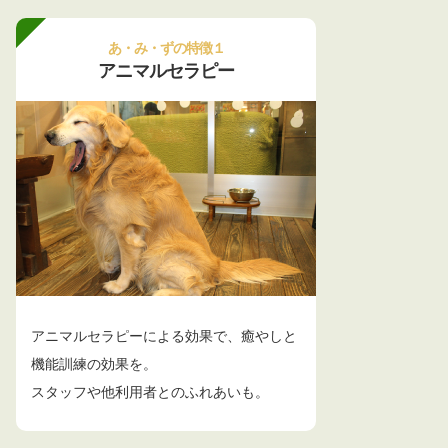
あ・み・ずの特徴１
アニマルセラピー
アニマルセラピーによる効果で、癒やしと
機能訓練の効果を。
スタッフや他利用者とのふれあいも。