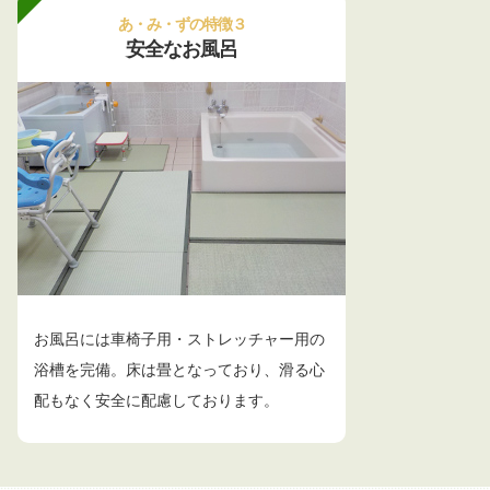
あ・み・ずの特徴３
安全なお風呂
お風呂には車椅子用・ストレッチャー用の
浴槽を完備。床は畳となっており、滑る心
配もなく安全に配慮しております。