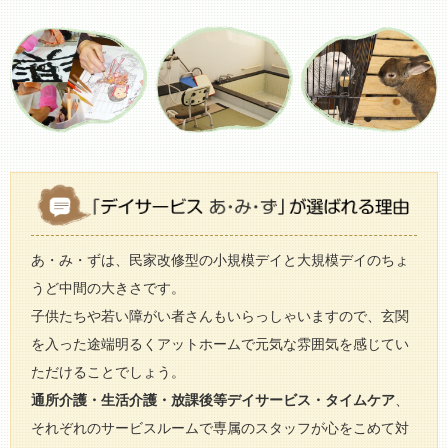
あ・み・ずは、民家改修型の小規模デイと大規模デイのちょ
うど中間の大きさです。
子供たちや若い障がい者さんもいらっしゃいますので、玄関
を入った途端明るくアットホームで元気な雰囲気を感じてい
ただけることでしょう。
通所介護・生活介護・放課後等デイサービス・タイムケア
、
それぞれのサービスルームで専属のスタッフが心をこめて対