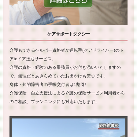
ケアサポートタクシー
介護もできるヘルパー資格者が運転手(ケアドライバー)のド
アtoドア送迎サービス。
介護の資格・経験のある乗務員がお付き添いいたしますの
で、無理だとあきらめていたお出かけも安心です。
身体・知的障害者の手帳交付者は1割引!
介護保険・自立支援法による介護の保険サービス利用者から
のご相談、プランニングにも対応いたします。